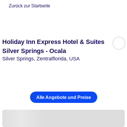
Zurück zur Startseite
Holiday Inn Express Hotel & Suites
Silver Springs - Ocala
Silver Springs,
Zentralflorida,
USA
Alle Angebote und Preise