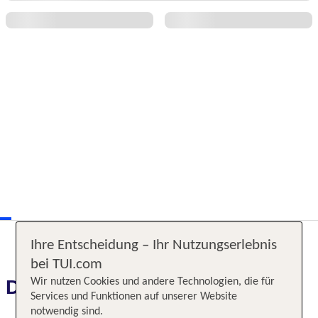
Ihre Entscheidung – Ihr Nutzungserlebnis
bei TUI.com
Wir nutzen Cookies und andere Technologien, die für
Das erwartet Sie
Services und Funktionen auf unserer Website
notwendig sind.