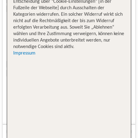
Entscheidung über "Cookie-Einstellungen" [in der
Fußzeile der Webseite] durch Ausschalten der
Kategorien widerrufen. Ein solcher Widerruf wirkt sich
nicht auf die Rechtmäßigkeit der bis zum Widerruf
erfolgten Verarbeitung aus. Soweit Sie „Ablehnen“
wählen und Ihre Zustimmung verweigern, können keine
individuellen Angebote unterbreitet werden, nur
notwendige Cookies sind aktiv.
Impressum