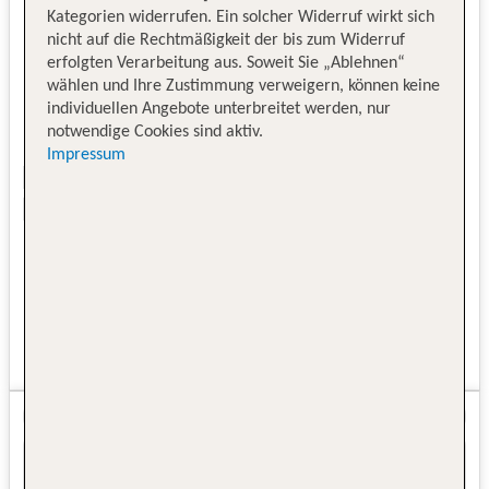
Kategorien widerrufen. Ein solcher Widerruf wirkt sich
nicht auf die Rechtmäßigkeit der bis zum Widerruf
erfolgten Verarbeitung aus. Soweit Sie „Ablehnen“
wählen und Ihre Zustimmung verweigern, können keine
individuellen Angebote unterbreitet werden, nur
notwendige Cookies sind aktiv.
Impressum