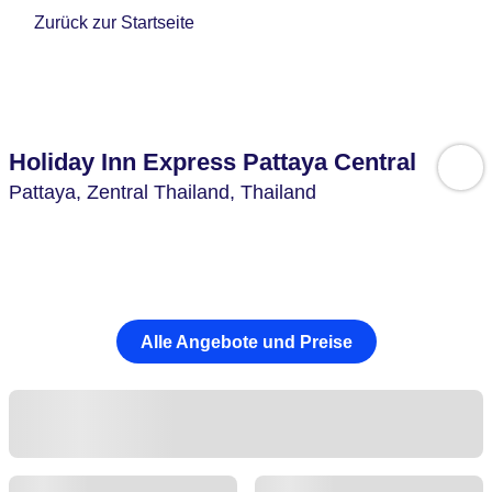
Zurück zur Startseite
Holiday Inn Express Pattaya Central
Pattaya,
Zentral Thailand,
Thailand
Alle Angebote und Preise