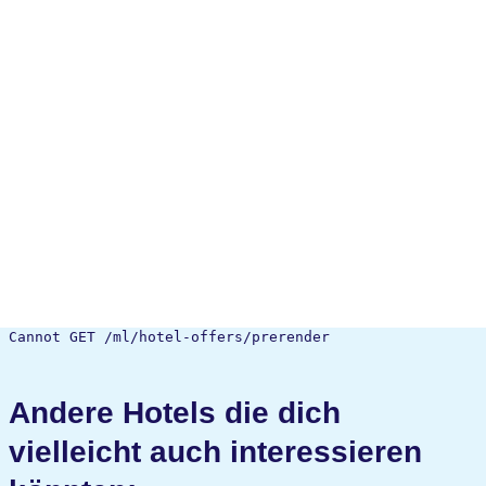
Cannot GET /ml/hotel-offers/prerender
Andere Hotels die dich
vielleicht auch interessieren