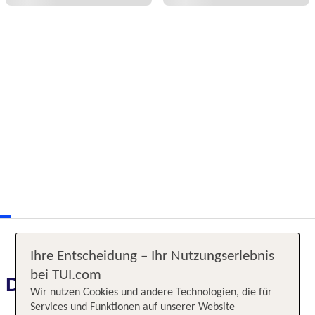
Ihre Entscheidung – Ihr Nutzungserlebnis
bei TUI.com
Das erwartet Sie
Wir nutzen Cookies und andere Technologien, die für
Services und Funktionen auf unserer Website