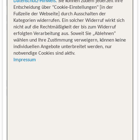
Datenschutz-Hinweis
. Sie können zudem jederzeit Ihre
Entscheidung über "Cookie-Einstellungen" [in der
Fußzeile der Webseite] durch Ausschalten der
Kategorien widerrufen. Ein solcher Widerruf wirkt sich
nicht auf die Rechtmäßigkeit der bis zum Widerruf
erfolgten Verarbeitung aus. Soweit Sie „Ablehnen“
wählen und Ihre Zustimmung verweigern, können keine
individuellen Angebote unterbreitet werden, nur
notwendige Cookies sind aktiv.
Impressum