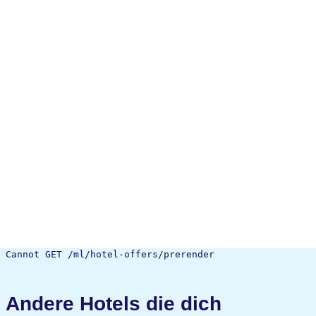
Cannot GET /ml/hotel-offers/prerender
Andere Hotels die dich