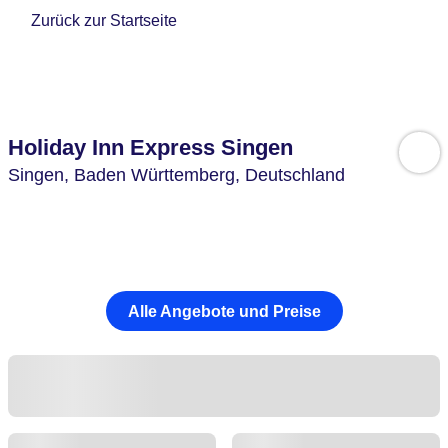
Zurück zur Startseite
Holiday Inn Express Singen
Singen,
Baden Württemberg,
Deutschland
Alle Angebote und Preise