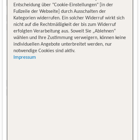
Entscheidung über "Cookie-Einstellungen" [in der
Fußzeile der Webseite] durch Ausschalten der
Kategorien widerrufen. Ein solcher Widerruf wirkt sich
nicht auf die Rechtmäßigkeit der bis zum Widerruf
erfolgten Verarbeitung aus. Soweit Sie „Ablehnen“
wählen und Ihre Zustimmung verweigern, können keine
individuellen Angebote unterbreitet werden, nur
notwendige Cookies sind aktiv.
Impressum