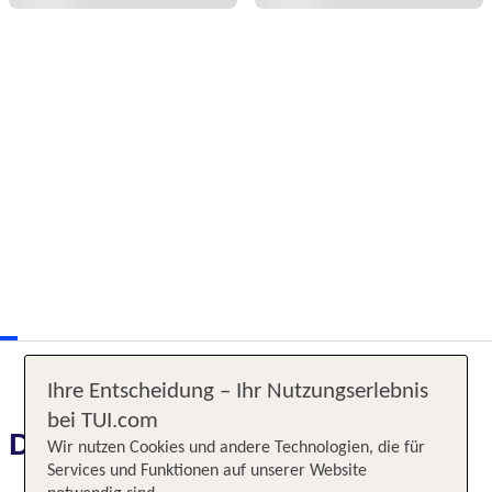
Ihre Entscheidung – Ihr Nutzungserlebnis
bei TUI.com
Das erwartet Sie
Wir nutzen Cookies und andere Technologien, die für
Services und Funktionen auf unserer Website