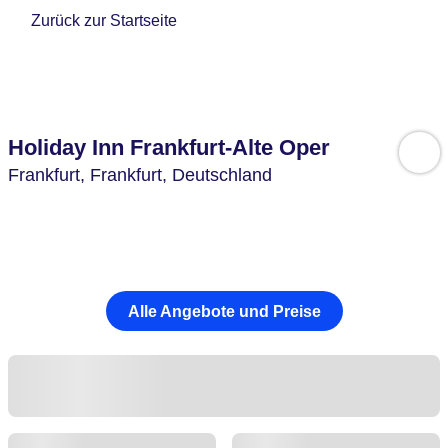
Zurück zur Startseite
Holiday Inn Frankfurt-Alte Oper
Frankfurt,
Frankfurt,
Deutschland
Alle Angebote und Preise