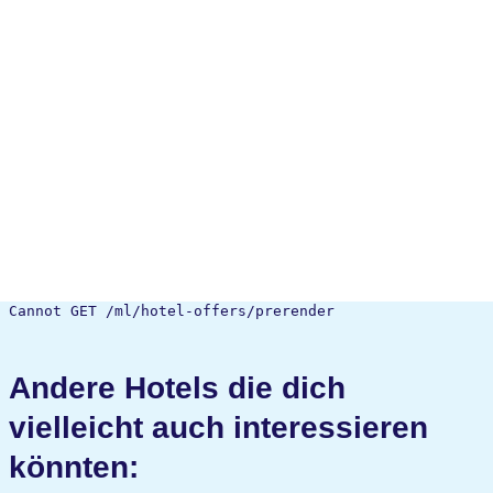
Cannot GET /ml/hotel-offers/prerender
Andere Hotels die dich
vielleicht auch interessieren
könnten: