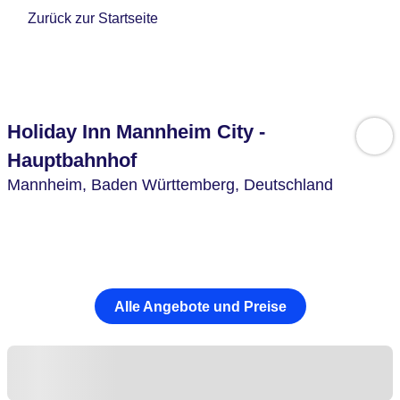
Zurück zur Startseite
Holiday Inn Mannheim City -
Hauptbahnhof
Mannheim,
Baden Württemberg,
Deutschland
Alle Angebote und Preise