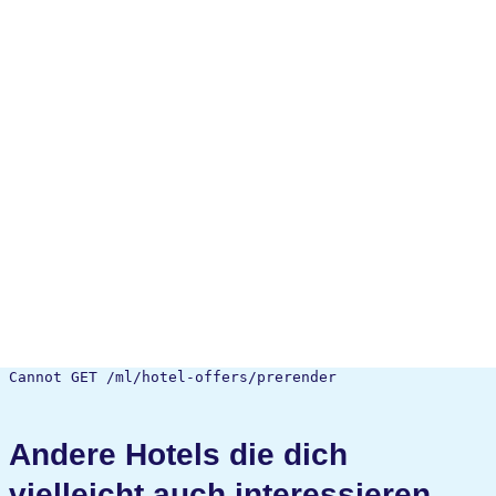
Cannot GET /ml/hotel-offers/prerender
Andere Hotels die dich
vielleicht auch interessieren