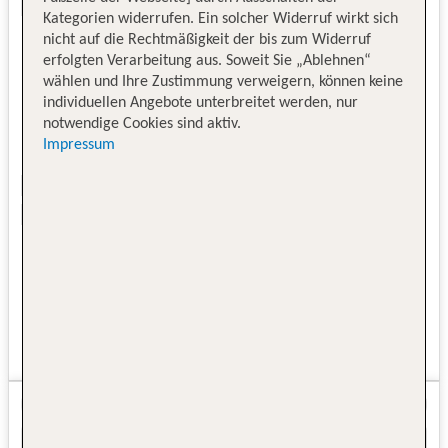
Kategorien widerrufen. Ein solcher Widerruf wirkt sich
nicht auf die Rechtmäßigkeit der bis zum Widerruf
erfolgten Verarbeitung aus. Soweit Sie „Ablehnen“
wählen und Ihre Zustimmung verweigern, können keine
individuellen Angebote unterbreitet werden, nur
notwendige Cookies sind aktiv.
Impressum