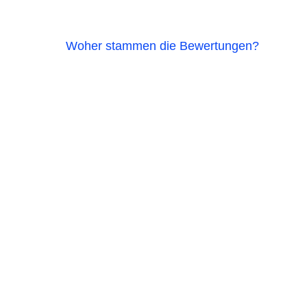
Woher stammen die Bewertungen?