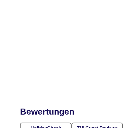
Bewertungen