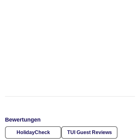
Bewertungen
HolidayCheck
TUI Guest Reviews