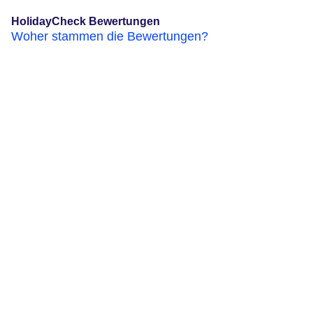
HolidayCheck Bewertungen
Woher stammen die Bewertungen?