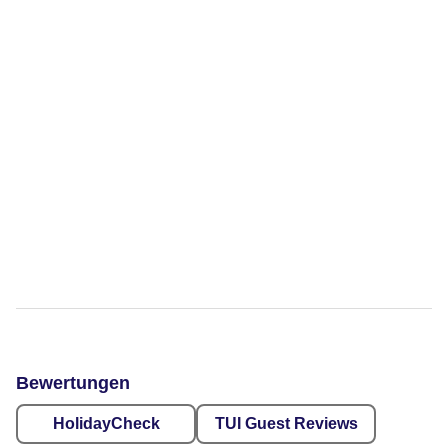
Bewertungen
HolidayCheck
TUI Guest Reviews