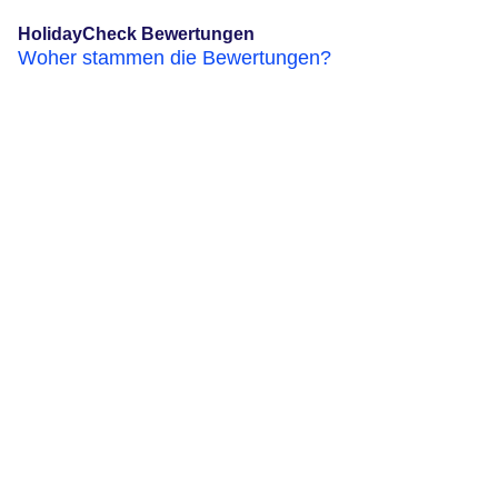
HolidayCheck Bewertungen
Woher stammen die Bewertungen?