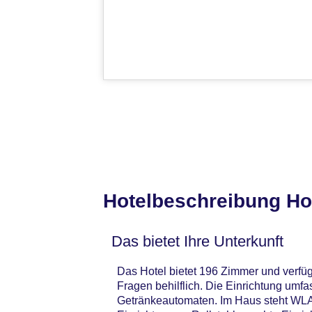
Hotelbeschreibung Hol
Das bietet Ihre Unterkunft
Das Hotel bietet 196 Zimmer und verfüg
Fragen behilflich. Die Einrichtung um
Getränkeautomaten. Im Haus steht WLAN