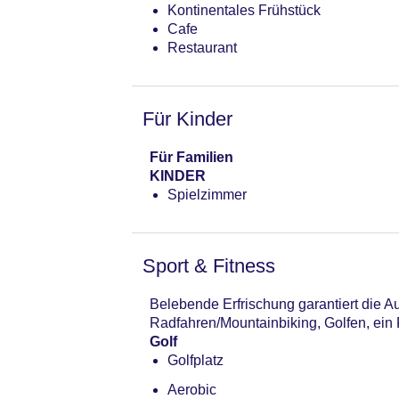
Kontinentales Frühstück
Cafe
Restaurant
Für Kinder
Für Familien
KINDER
Spielzimmer
Sport & Fitness
Belebende Erfrischung garantiert die 
Radfahren/Mountainbiking, Golfen, ein 
Golf
Golfplatz
Aerobic