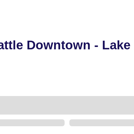
attle Downtown - Lake