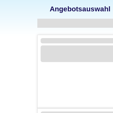
Angebotsauswahl