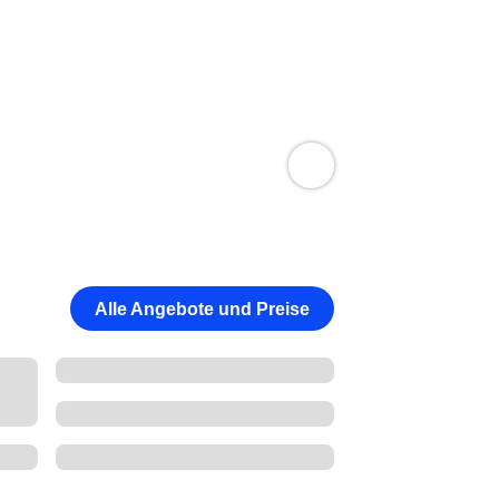
Alle Angebote und Preise