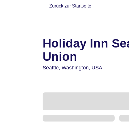
Zurück zur Startseite
Holiday Inn Se
Union
Seattle,
Washington,
USA