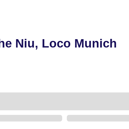
The Niu, Loco Munich