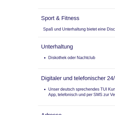
Sport & Fitness
Spaß und Unterhaltung bietet eine Disc
Unterhaltung
Diskothek oder Nachtclub
Digitaler und telefonischer 24
Unser deutsch sprechendes TUI Kund
App, telefonisch und per SMS zur Ve