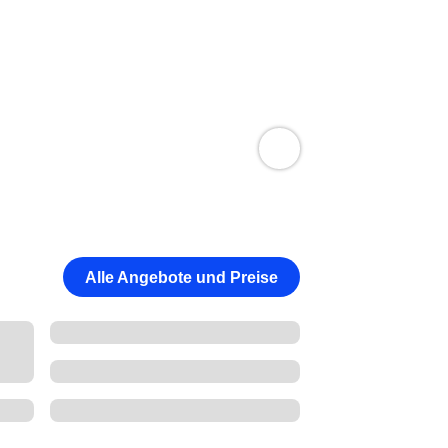
Alle Angebote und Preise