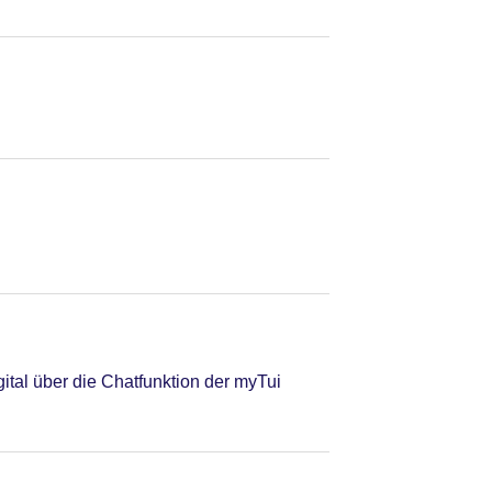
tal über die Chatfunktion der myTui