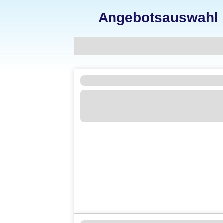
Angebotsauswahl