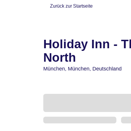
Zurück zur Startseite
Holiday Inn - 
North
München,
München,
Deutschland