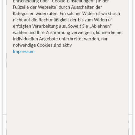
Entscheidung über "Cookie-Einstellungen" [in der
Fußzeile der Webseite] durch Ausschalten der
Kategorien widerrufen. Ein solcher Widerruf wirkt sich
nicht auf die Rechtmäßigkeit der bis zum Widerruf
erfolgten Verarbeitung aus. Soweit Sie „Ablehnen“
wählen und Ihre Zustimmung verweigern, können keine
individuellen Angebote unterbreitet werden, nur
notwendige Cookies sind aktiv.
Impressum