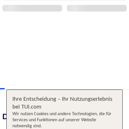
Ihre Entscheidung – Ihr Nutzungserlebnis
bei TUI.com
Wir nutzen Cookies und andere Technologien, die für
Das erwartet Sie
Services und Funktionen auf unserer Website
notwendig sind.