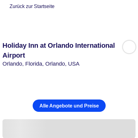
Zurück zur Startseite
Holiday Inn at Orlando International
Airport
Orlando,
Florida, Orlando,
USA
Alle Angebote und Preise