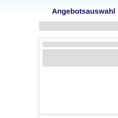
Angebotsauswahl