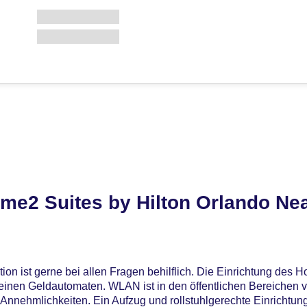
me2 Suites by Hilton Orlando Ne
on ist gerne bei allen Fragen behilflich. Die Einrichtung des H
inen Geldautomaten. WLAN ist in den öffentlichen Bereichen 
 Annehmlichkeiten. Ein Aufzug und rollstuhlgerechte Einrichtu