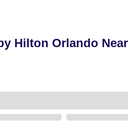
y Hilton Orlando Near