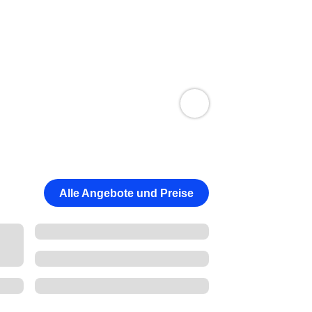
Alle Angebote und Preise