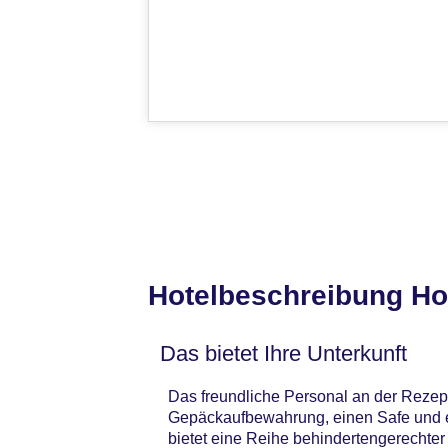
Hotelbeschreibung Ho
Das bietet Ihre Unterkunft
Das freundliche Personal an der Rezepti
Gepäckaufbewahrung, einen Safe und e
bietet eine Reihe behindertengerechter