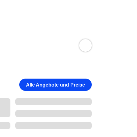
Alle Angebote und Preise