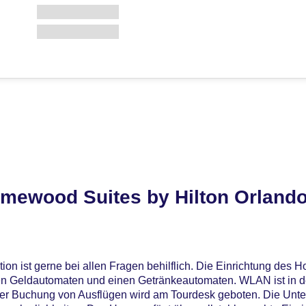
mewood Suites by Hilton Orland
on ist gerne bei allen Fragen behilflich. Die Einrichtung des H
n Geldautomaten und einen Getränkeautomaten. WLAN ist in de
 der Buchung von Ausflügen wird am Tourdesk geboten. Die Unte