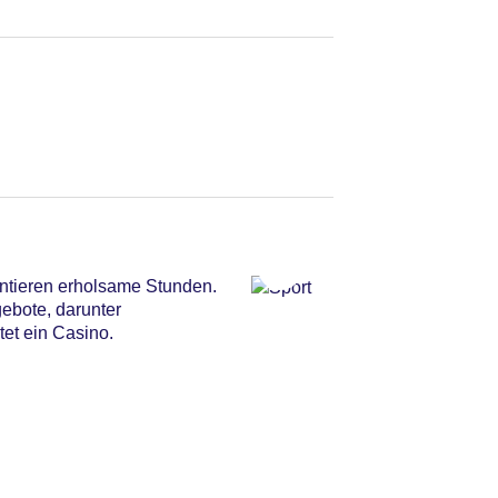
ntieren erholsame Stunden.
ebote, darunter
tet ein Casino.