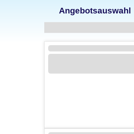
Angebotsauswahl