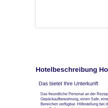
Hotelbeschreibung Ho
Das bietet Ihre Unterkunft
Das freundliche Personal an der Rezepti
Gepäckaufbewahrung, einen Safe, eine
Bereichen verfügbar. Hilfestellung bei