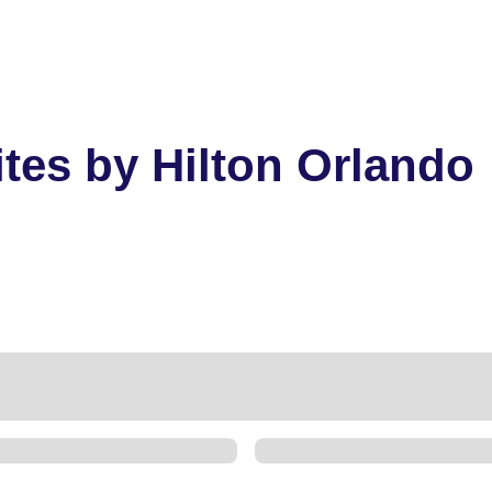
es by Hilton Orlando