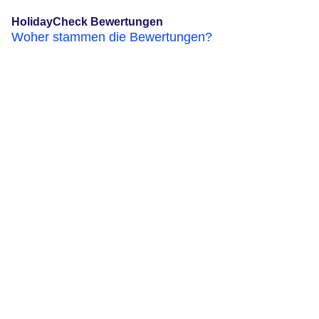
HolidayCheck Bewertungen
Woher stammen die Bewertungen?