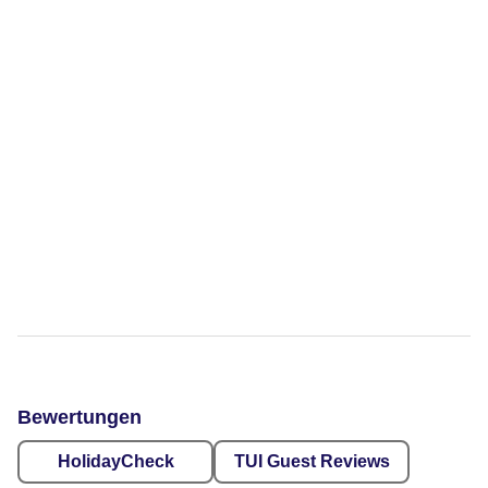
Bewertungen
HolidayCheck
TUI Guest Reviews