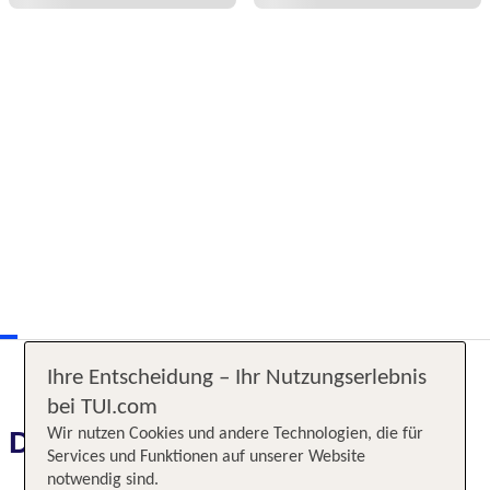
Ihre Entscheidung – Ihr Nutzungserlebnis
bei TUI.com
Das erwartet Sie
Wir nutzen Cookies und andere Technologien, die für
Services und Funktionen auf unserer Website
notwendig sind.