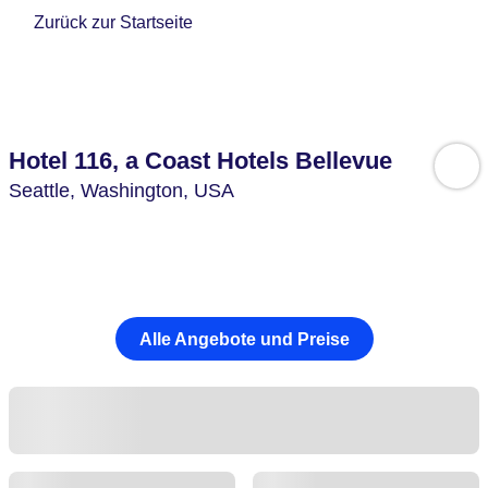
Zurück zur Startseite
Hotel 116, a Coast Hotels Bellevue
Seattle,
Washington,
USA
Alle Angebote und Preise