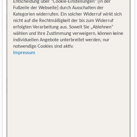
Entscheidung über "Cookie-Einstellungen" [in der
Fußzeile der Webseite] durch Ausschalten der
Kategorien widerrufen. Ein solcher Widerruf wirkt sich
nicht auf die Rechtmäßigkeit der bis zum Widerruf
erfolgten Verarbeitung aus. Soweit Sie „Ablehnen“
wählen und Ihre Zustimmung verweigern, können keine
individuellen Angebote unterbreitet werden, nur
notwendige Cookies sind aktiv.
Impressum