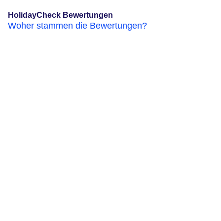
HolidayCheck Bewertungen
Woher stammen die Bewertungen?