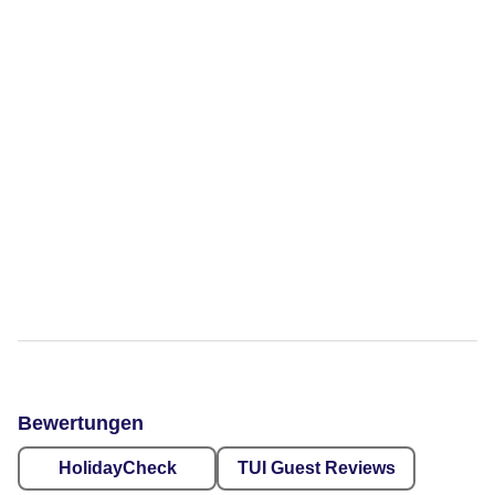
Bewertungen
HolidayCheck
TUI Guest Reviews