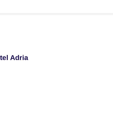
el Adria