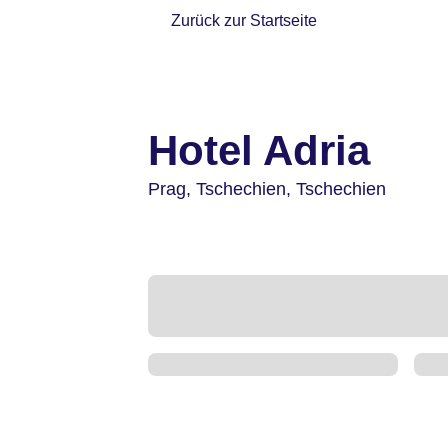
Zurück zur Startseite
Hotel Adria
Prag,
Tschechien,
Tschechien