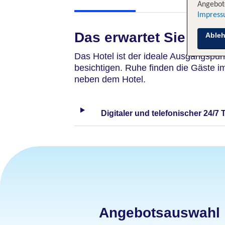
Angebote
Impres
Das erwartet Sie
Able
Das Hotel ist der ideale Ausgangspun
besichtigen. Ruhe finden die Gäste 
neben dem Hotel.
Digitaler und telefonischer 24/7 
Angebotsauswahl