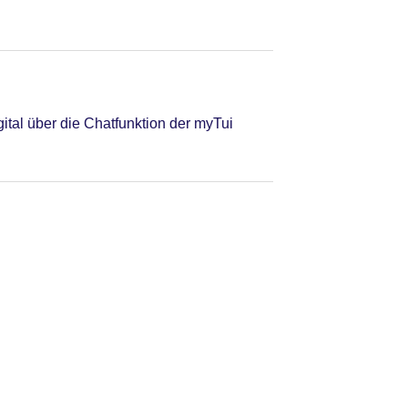
tal über die Chatfunktion der myTui