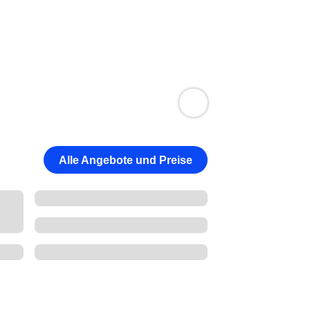
Alle Angebote und Preise