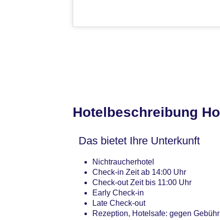
Hotelbeschreibung Hot
Das bietet Ihre Unterkunft
Nichtraucherhotel
Check-in Zeit ab 14:00 Uhr
Check-out Zeit bis 11:00 Uhr
Early Check-in
Late Check-out
Rezeption, Hotelsafe: gegen Gebühr