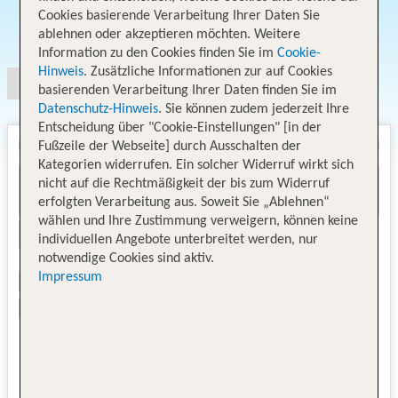
Cookies basierende Verarbeitung Ihrer Daten Sie
Angebotsauswahl
ablehnen oder akzeptieren möchten. Weitere
Information zu den Cookies finden Sie im
Cookie-
Hinweis
. Zusätzliche Informationen zur auf Cookies
basierenden Verarbeitung Ihrer Daten finden Sie im
Datenschutz-Hinweis
. Sie können zudem jederzeit Ihre
Entscheidung über "Cookie-Einstellungen" [in der
Fußzeile der Webseite] durch Ausschalten der
Kategorien widerrufen. Ein solcher Widerruf wirkt sich
nicht auf die Rechtmäßigkeit der bis zum Widerruf
erfolgten Verarbeitung aus. Soweit Sie „Ablehnen“
wählen und Ihre Zustimmung verweigern, können keine
individuellen Angebote unterbreitet werden, nur
notwendige Cookies sind aktiv.
Impressum