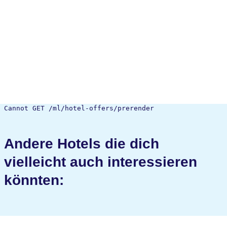
Cannot GET /ml/hotel-offers/prerender
Andere Hotels die dich
vielleicht auch interessieren
könnten: