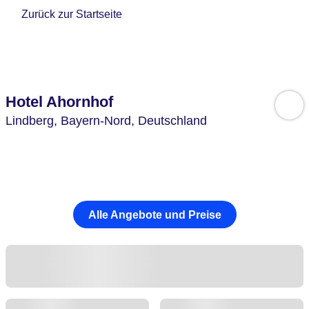
Zurück zur Startseite
Hotel Ahornhof
Lindberg,
Bayern-Nord,
Deutschland
Alle Angebote und Preise