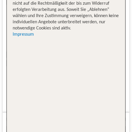
nicht auf die Rechtmäßigkeit der bis zum Widerruf
erfolgten Verarbeitung aus. Soweit Sie „Ablehnen“
wählen und Ihre Zustimmung verweigern, können keine
individuellen Angebote unterbreitet werden, nur
notwendige Cookies sind aktiv.
Impressum