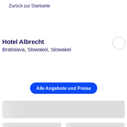
Zurück zur Startseite
Hotel Albrecht
Bratislava,
Slowakei,
Slowakei
Alle Angebote und Preise