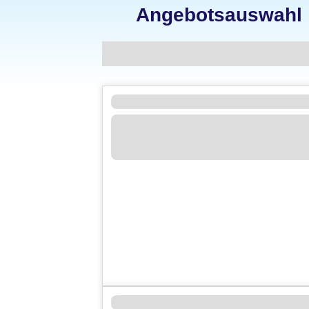
Angebotsauswahl