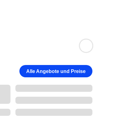
Alle Angebote und Preise