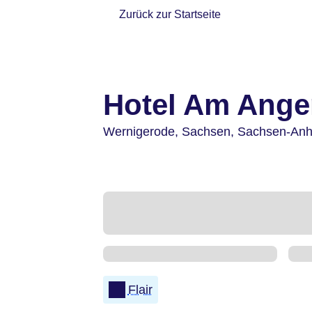
Zurück zur Startseite
Hotel Am Ange
Wernigerode,
Sachsen, Sachsen-Anh
Flair