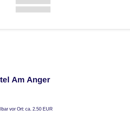
tel Am Anger
lbar vor Ort: ca. 2.50 EUR