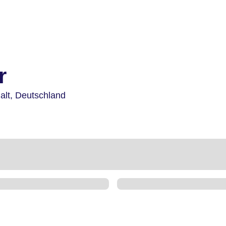
r
alt,
Deutschland