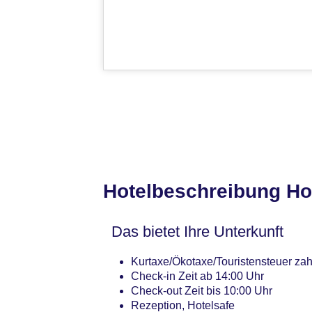
Hotelbeschreibung Ho
Das bietet Ihre Unterkunft
Kurtaxe/Ökotaxe/Touristensteuer zah
Check-in Zeit ab 14:00 Uhr
Check-out Zeit bis 10:00 Uhr
Rezeption, Hotelsafe