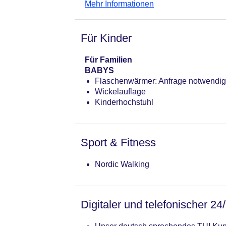
Mehr Informationen
Für Kinder
Für Familien
BABYS
Flaschenwärmer: Anfrage notwendi
Wickelauflage
Kinderhochstuhl
Sport & Fitness
Nordic Walking
Digitaler und telefonischer 24