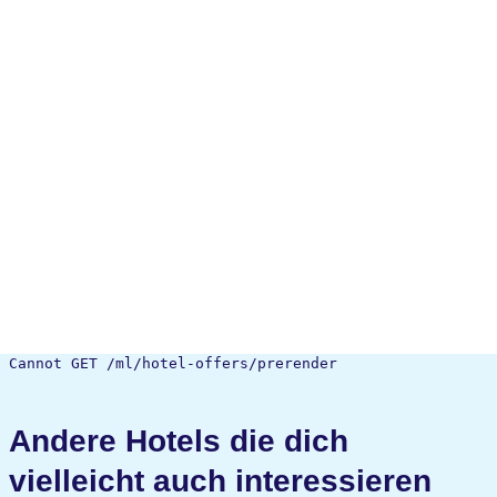
Cannot GET /ml/hotel-offers/prerender
Andere Hotels die dich
vielleicht auch interessieren