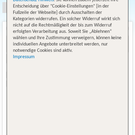
Entscheidung über "Cookie-Einstellungen" [in der
Fußzeile der Webseite] durch Ausschalten der
Kategorien widerrufen. Ein solcher Widerruf wirkt sich
nicht auf die Rechtmäßigkeit der bis zum Widerruf
erfolgten Verarbeitung aus. Soweit Sie „Ablehnen“
wählen und Ihre Zustimmung verweigern, können keine
individuellen Angebote unterbreitet werden, nur
notwendige Cookies sind aktiv.
Impressum