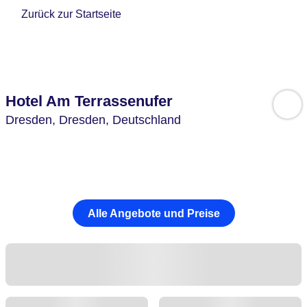
Zurück zur Startseite
Hotel Am Terrassenufer
Dresden,
Dresden,
Deutschland
Alle Angebote und Preise