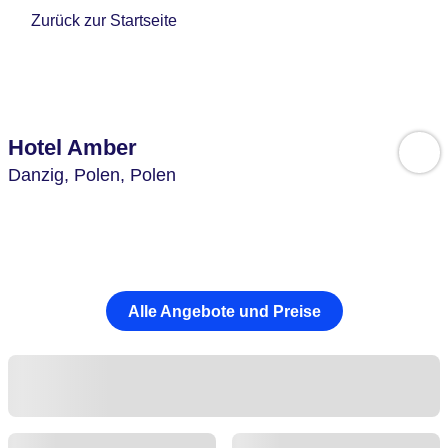
Zurück zur Startseite
Hotel Amber
Danzig,
Polen,
Polen
Alle Angebote und Preise