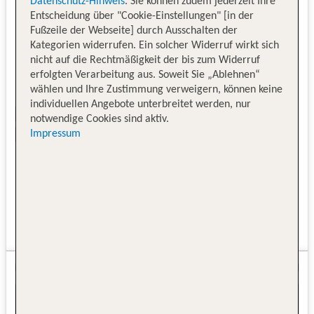
Datenschutz-Hinweis
. Sie können zudem jederzeit Ihre
Entscheidung über "Cookie-Einstellungen" [in der
Fußzeile der Webseite] durch Ausschalten der
Kategorien widerrufen. Ein solcher Widerruf wirkt sich
nicht auf die Rechtmäßigkeit der bis zum Widerruf
erfolgten Verarbeitung aus. Soweit Sie „Ablehnen“
wählen und Ihre Zustimmung verweigern, können keine
individuellen Angebote unterbreitet werden, nur
notwendige Cookies sind aktiv.
Impressum