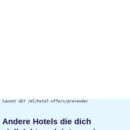
Cannot GET /ml/hotel-offers/prerender
Andere Hotels die dich