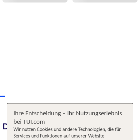
Ihre Entscheidung – Ihr Nutzungserlebnis
bei TUI.com
Das erwartet Sie
Wir nutzen Cookies und andere Technologien, die für
Services und Funktionen auf unserer Website