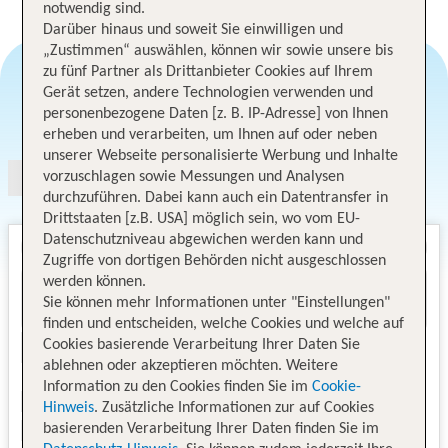
notwendig sind.
Darüber hinaus und soweit Sie einwilligen und
„Zustimmen“ auswählen, können wir sowie unsere bis
zu fünf Partner als Drittanbieter Cookies auf Ihrem
Gerät setzen, andere Technologien verwenden und
Angebotsauswahl
personenbezogene Daten [z. B. IP-Adresse] von Ihnen
erheben und verarbeiten, um Ihnen auf oder neben
unserer Webseite personalisierte Werbung und Inhalte
vorzuschlagen sowie Messungen und Analysen
durchzuführen. Dabei kann auch ein Datentransfer in
Drittstaaten [z.B. USA] möglich sein, wo vom EU-
Datenschutzniveau abgewichen werden kann und
Zugriffe von dortigen Behörden nicht ausgeschlossen
werden können.
Sie können mehr Informationen unter "Einstellungen"
finden und entscheiden, welche Cookies und welche auf
Cookies basierende Verarbeitung Ihrer Daten Sie
ablehnen oder akzeptieren möchten. Weitere
Information zu den Cookies finden Sie im
Cookie-
Hinweis
. Zusätzliche Informationen zur auf Cookies
basierenden Verarbeitung Ihrer Daten finden Sie im