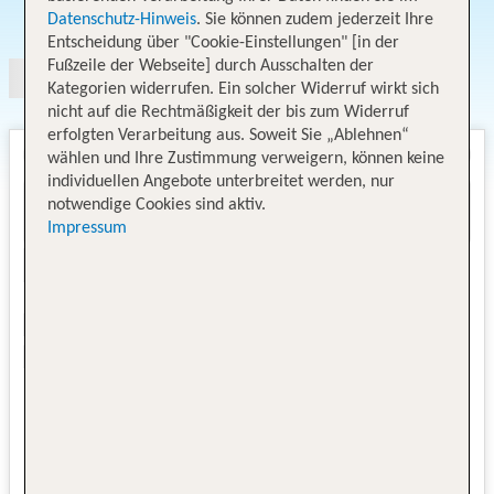
Angebotsauswahl
Datenschutz-Hinweis
. Sie können zudem jederzeit Ihre
Entscheidung über "Cookie-Einstellungen" [in der
Fußzeile der Webseite] durch Ausschalten der
Kategorien widerrufen. Ein solcher Widerruf wirkt sich
nicht auf die Rechtmäßigkeit der bis zum Widerruf
erfolgten Verarbeitung aus. Soweit Sie „Ablehnen“
wählen und Ihre Zustimmung verweigern, können keine
individuellen Angebote unterbreitet werden, nur
notwendige Cookies sind aktiv.
Impressum