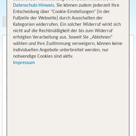
Angebotsauswahl
Datenschutz-Hinweis
. Sie können zudem jederzeit Ihre
Entscheidung über "Cookie-Einstellungen" [in der
Fußzeile der Webseite] durch Ausschalten der
Kategorien widerrufen. Ein solcher Widerruf wirkt sich
nicht auf die Rechtmäßigkeit der bis zum Widerruf
erfolgten Verarbeitung aus. Soweit Sie „Ablehnen“
wählen und Ihre Zustimmung verweigern, können keine
individuellen Angebote unterbreitet werden, nur
notwendige Cookies sind aktiv.
Impressum