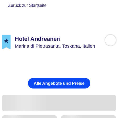
Zurück zur Startseite
Hotel Andreaneri
Marina di Pietrasanta,
Toskana,
Italien
Alle Angebote und Preise