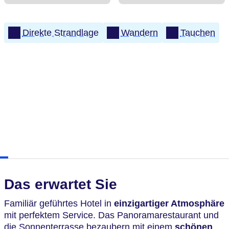
Direkte Strandlage
Wandern
Tauchen
Das erwartet Sie
Familiär geführtes Hotel in
einzigartiger Atmosphäre
mit perfektem Service. Das Panoramarestaurant und
die Sonnenterrasse bezaubern mit einem
schönen