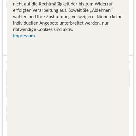
nicht auf die Rechtmäßigkeit der bis zum Widerruf
erfolgten Verarbeitung aus. Soweit Sie „Ablehnen“
wählen und Ihre Zustimmung verweigern, können keine
individuellen Angebote unterbreitet werden, nur
notwendige Cookies sind aktiv.
Impressum