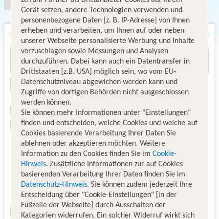
Gerät setzen, andere Technologien verwenden und
personenbezogene Daten [z. B. IP-Adresse] von Ihnen
erheben und verarbeiten, um Ihnen auf oder neben
unserer Webseite personalisierte Werbung und Inhalte
vorzuschlagen sowie Messungen und Analysen
durchzuführen. Dabei kann auch ein Datentransfer in
Drittstaaten [z.B. USA] möglich sein, wo vom EU-
Datenschutzniveau abgewichen werden kann und
Zugriffe von dortigen Behörden nicht ausgeschlossen
werden können.
Sie können mehr Informationen unter "Einstellungen"
finden und entscheiden, welche Cookies und welche auf
Cookies basierende Verarbeitung Ihrer Daten Sie
ablehnen oder akzeptieren möchten. Weitere
Information zu den Cookies finden Sie im
Cookie-
Hinweis
. Zusätzliche Informationen zur auf Cookies
basierenden Verarbeitung Ihrer Daten finden Sie im
Datenschutz-Hinweis
. Sie können zudem jederzeit Ihre
Entscheidung über "Cookie-Einstellungen" [in der
Fußzeile der Webseite] durch Ausschalten der
Kategorien widerrufen. Ein solcher Widerruf wirkt sich