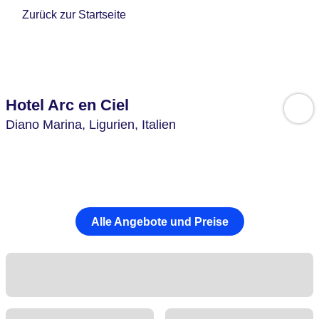
Zurück zur Startseite
Hotel Arc en Ciel
Diano Marina,
Ligurien,
Italien
Alle Angebote und Preise