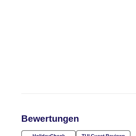
Bewertungen