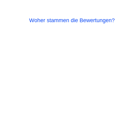
Woher stammen die Bewertungen?