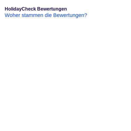
HolidayCheck Bewertungen
Woher stammen die Bewertungen?