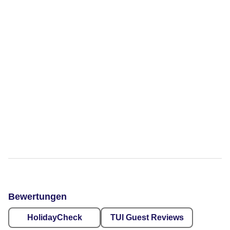
Bewertungen
HolidayCheck
TUI Guest Reviews