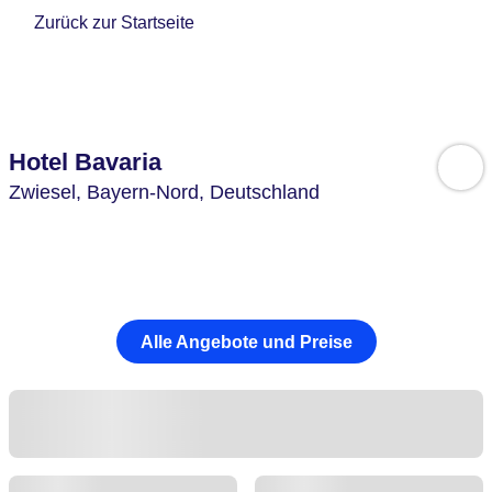
Zurück zur Startseite
Hotel Bavaria
Zwiesel,
Bayern-Nord,
Deutschland
Alle Angebote und Preise