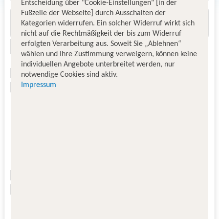
Entscheidung über "Cookie-Einstellungen" [in der
Fußzeile der Webseite] durch Ausschalten der
Kategorien widerrufen. Ein solcher Widerruf wirkt sich
nicht auf die Rechtmäßigkeit der bis zum Widerruf
erfolgten Verarbeitung aus. Soweit Sie „Ablehnen“
wählen und Ihre Zustimmung verweigern, können keine
individuellen Angebote unterbreitet werden, nur
notwendige Cookies sind aktiv.
Impressum