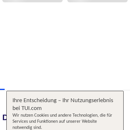
Ihre Entscheidung – Ihr Nutzungserlebnis
bei TUI.com
Das erwartet Sie
Wir nutzen Cookies und andere Technologien, die für
Services und Funktionen auf unserer Website
notwendig sind.