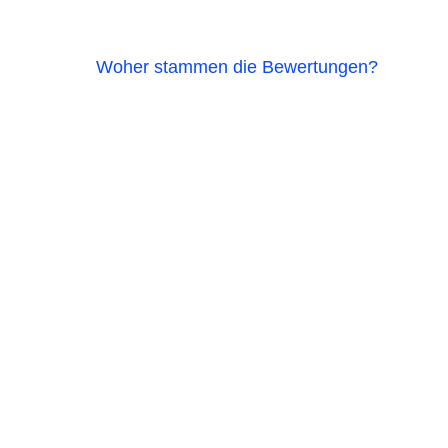
Woher stammen die Bewertungen?