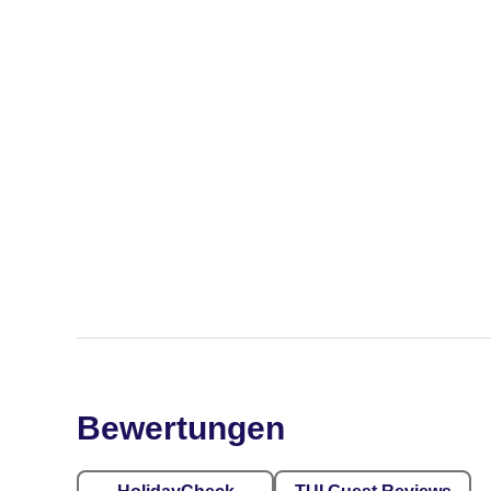
Bewertungen