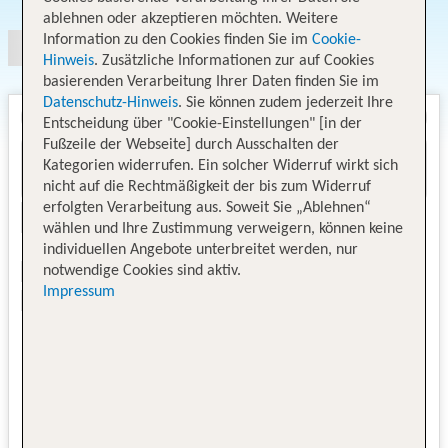
ablehnen oder akzeptieren möchten. Weitere
Information zu den Cookies finden Sie im
Cookie-
Hinweis
. Zusätzliche Informationen zur auf Cookies
basierenden Verarbeitung Ihrer Daten finden Sie im
Datenschutz-Hinweis
. Sie können zudem jederzeit Ihre
Entscheidung über "Cookie-Einstellungen" [in der
Fußzeile der Webseite] durch Ausschalten der
Kategorien widerrufen. Ein solcher Widerruf wirkt sich
nicht auf die Rechtmäßigkeit der bis zum Widerruf
erfolgten Verarbeitung aus. Soweit Sie „Ablehnen“
wählen und Ihre Zustimmung verweigern, können keine
individuellen Angebote unterbreitet werden, nur
notwendige Cookies sind aktiv.
Impressum