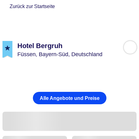
Zurück zur Startseite
Hotel Bergruh
Füssen,
Bayern-Süd,
Deutschland
Alle Angebote und Preise