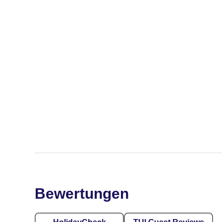
Bewertungen