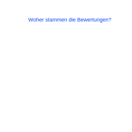
Woher stammen die Bewertungen?