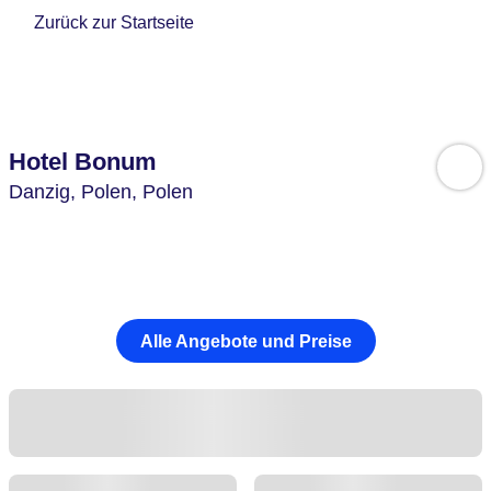
Zurück zur Startseite
Hotel Bonum
Danzig,
Polen,
Polen
Alle Angebote und Preise