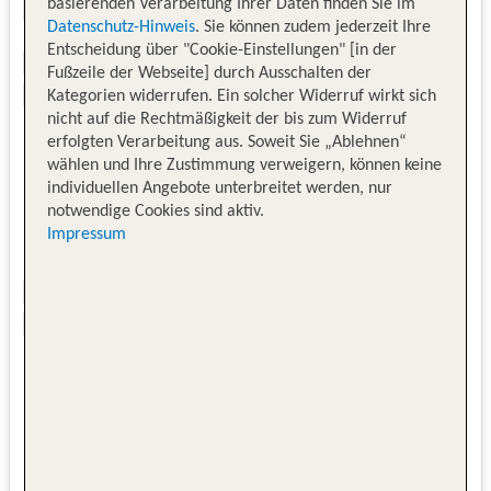
basierenden Verarbeitung Ihrer Daten finden Sie im
Datenschutz-Hinweis
. Sie können zudem jederzeit Ihre
Entscheidung über "Cookie-Einstellungen" [in der
Fußzeile der Webseite] durch Ausschalten der
Kategorien widerrufen. Ein solcher Widerruf wirkt sich
nicht auf die Rechtmäßigkeit der bis zum Widerruf
erfolgten Verarbeitung aus. Soweit Sie „Ablehnen“
wählen und Ihre Zustimmung verweigern, können keine
individuellen Angebote unterbreitet werden, nur
notwendige Cookies sind aktiv.
Impressum