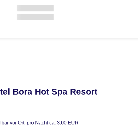
tel Bora Hot Spa Resort
lbar vor Ort: pro Nacht ca. 3.00 EUR