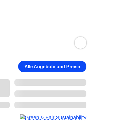
Alle Angebote und Preise