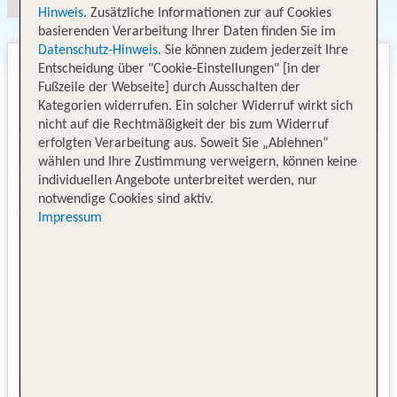
Hinweis
. Zusätzliche Informationen zur auf Cookies
basierenden Verarbeitung Ihrer Daten finden Sie im
Datenschutz-Hinweis
. Sie können zudem jederzeit Ihre
Entscheidung über "Cookie-Einstellungen" [in der
Fußzeile der Webseite] durch Ausschalten der
Kategorien widerrufen. Ein solcher Widerruf wirkt sich
nicht auf die Rechtmäßigkeit der bis zum Widerruf
erfolgten Verarbeitung aus. Soweit Sie „Ablehnen“
wählen und Ihre Zustimmung verweigern, können keine
individuellen Angebote unterbreitet werden, nur
notwendige Cookies sind aktiv.
Impressum