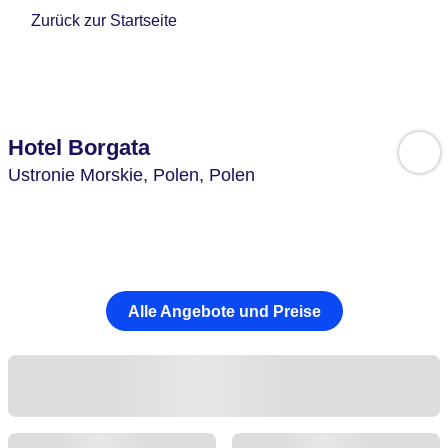
Zurück zur Startseite
Hotel Borgata
Ustronie Morskie,
Polen,
Polen
Alle Angebote und Preise