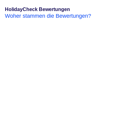
HolidayCheck Bewertungen
Woher stammen die Bewertungen?