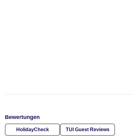
Bewertungen
HolidayCheck
TUI Guest Reviews