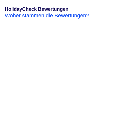
HolidayCheck Bewertungen
Woher stammen die Bewertungen?