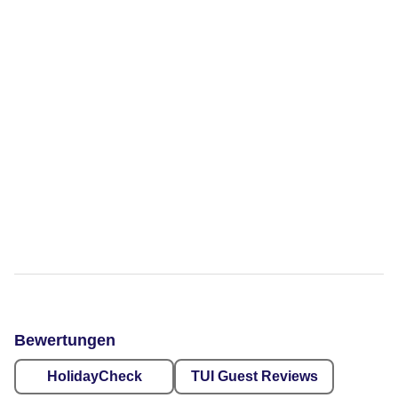
Bewertungen
HolidayCheck
TUI Guest Reviews