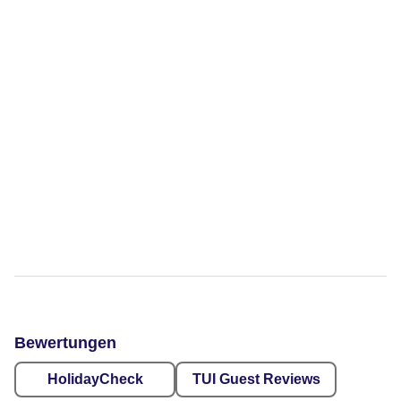
Bewertungen
HolidayCheck
TUI Guest Reviews