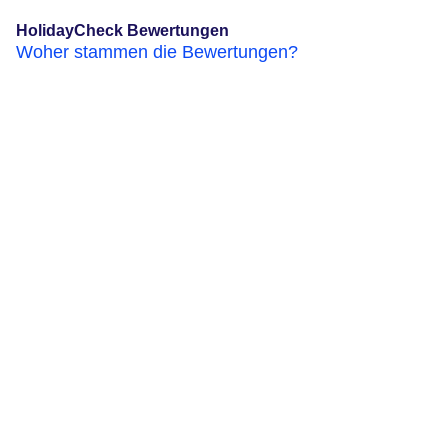
HolidayCheck Bewertungen
Woher stammen die Bewertungen?