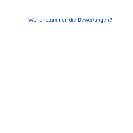
Woher stammen die Bewertungen?