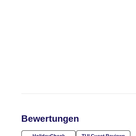
Bewertungen