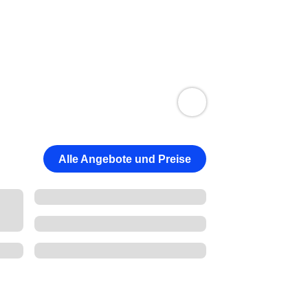
Alle Angebote und Preise