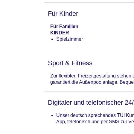
Für Kinder
Für Familien
KINDER
Spielzimmer
Sport & Fitness
Zur flexiblen Freizeitgestaltung stehe
garantiert die Außenpoolanlage. Bequem
Digitaler und telefonischer 24
Unser deutsch sprechendes TUI Kund
App, telefonisch und per SMS zur Ve