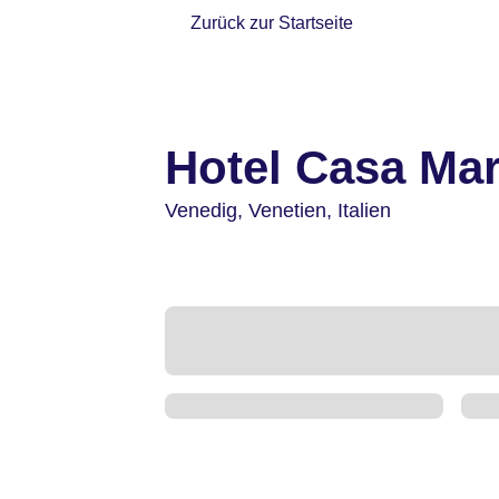
Zurück zur Startseite
Hotel Casa Mar
Venedig,
Venetien,
Italien