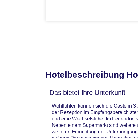
Hotelbeschreibung Hot
Das bietet Ihre Unterkunft
Wohlfühlen können sich die Gäste in 3
der Rezeption im Empfangsbereich steh
und eine Wechselstube. Im Feriendorf 
Neben einem Supermarkt sind weitere G
weiteren Einrichtung der Unterbringung