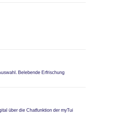
 Auswahl. Belebende Erfrischung
tal über die Chatfunktion der myTui