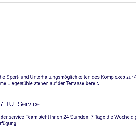
n die Sport- und Unterhaltungsmöglichkeiten des Komplexes zur
e Liegestühle stehen auf der Terrasse bereit.
/7 TUI Service
enservice Team steht Ihnen 24 Stunden, 7 Tage die Woche digi
rfügung.