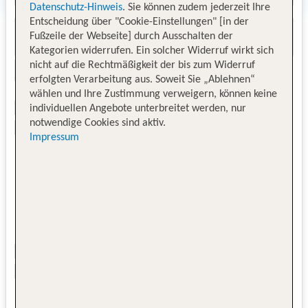
Datenschutz-Hinweis
. Sie können zudem jederzeit Ihre
Entscheidung über "Cookie-Einstellungen" [in der
Fußzeile der Webseite] durch Ausschalten der
Kategorien widerrufen. Ein solcher Widerruf wirkt sich
nicht auf die Rechtmäßigkeit der bis zum Widerruf
erfolgten Verarbeitung aus. Soweit Sie „Ablehnen“
wählen und Ihre Zustimmung verweigern, können keine
individuellen Angebote unterbreitet werden, nur
notwendige Cookies sind aktiv.
Impressum