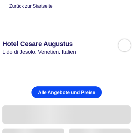
Zurück zur Startseite
Hotel Cesare Augustus
Lido di Jesolo,
Venetien,
Italien
Alle Angebote und Preise