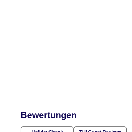
Bewertungen