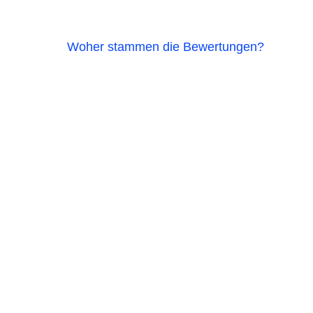
Woher stammen die Bewertungen?