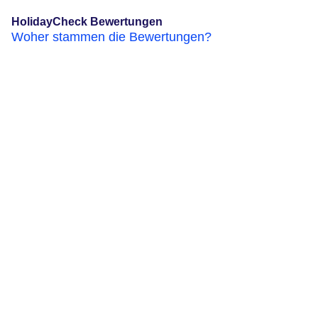
HolidayCheck Bewertungen
Woher stammen die Bewertungen?