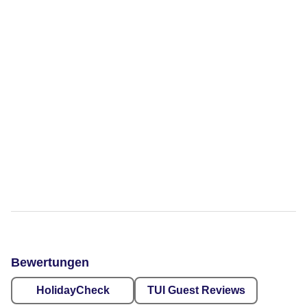
Bewertungen
HolidayCheck
TUI Guest Reviews