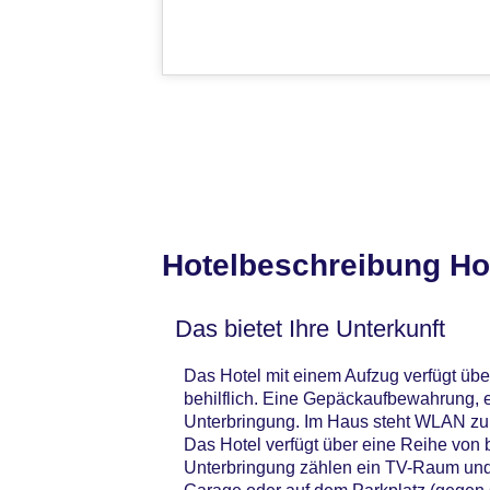
Hotelbeschreibung Hot
Das bietet Ihre Unterkunft
Das Hotel mit einem Aufzug verfügt übe
behilflich. Eine Gepäckaufbewahrung, 
Unterbringung. Im Haus steht WLAN zur
Das Hotel verfügt über eine Reihe von
Unterbringung zählen ein TV-Raum und e