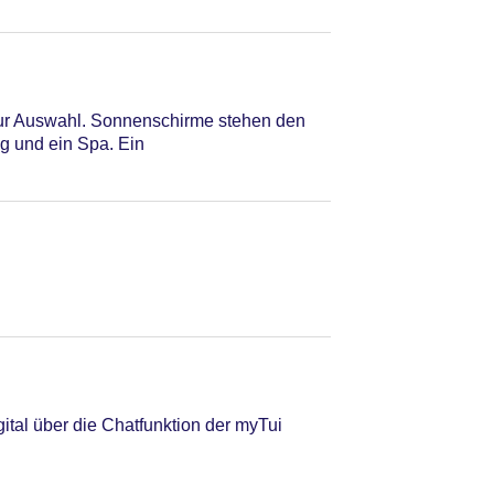
 zur Auswahl. Sonnenschirme stehen den
g und ein Spa. Ein
tal über die Chatfunktion der myTui