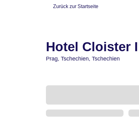
Zurück zur Startseite
Hotel Cloister 
Prag,
Tschechien,
Tschechien