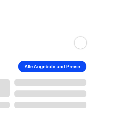
Alle Angebote und Preise