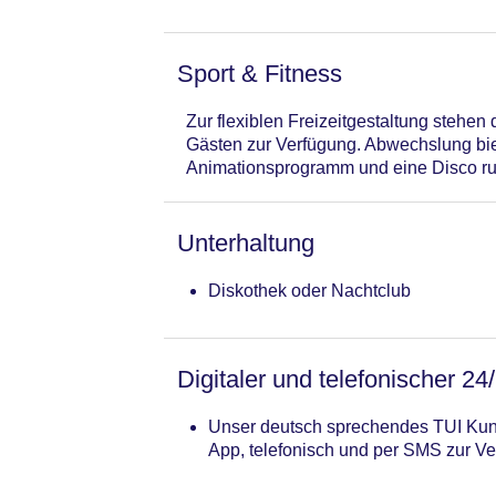
Sport & Fitness
Zur flexiblen Freizeitgestaltung stehe
Gästen zur Verfügung. Abwechslung bie
Animationsprogramm und eine Disco r
Unterhaltung
Diskothek oder Nachtclub
Digitaler und telefonischer 24
Unser deutsch sprechendes TUI Kund
App, telefonisch und per SMS zur Ve