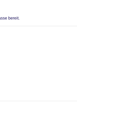
sse bereit.