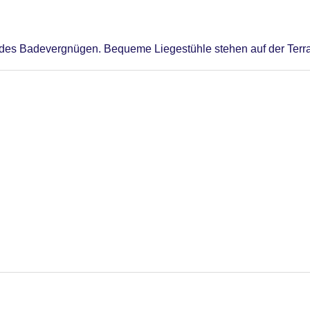
ndes Badevergnügen. Bequeme Liegestühle stehen auf der Terra