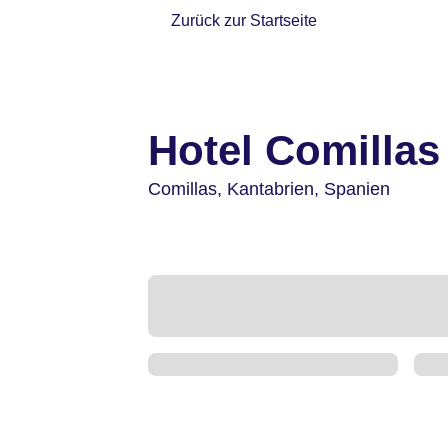
Zurück zur Startseite
Hotel Comillas
Comillas,
Kantabrien,
Spanien