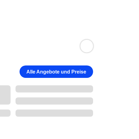
Alle Angebote und Preise