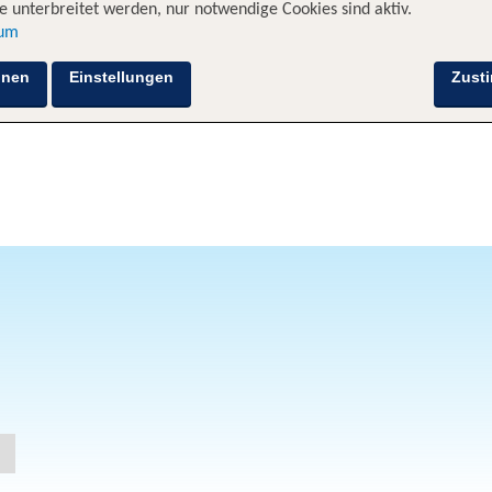
 unterbreitet werden, nur notwendige Cookies sind aktiv.
sum
hnen
Einstellungen
Zust