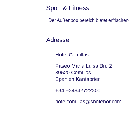
Sport & Fitness
Der Außenpoolbereich bietet erfrische
Adresse
Hotel Comillas
Paseo Maria Luisa Bru 2
39520 Comillas
Spanien Kantabrien
+34 +34942722300
hotelcomillas@shotenor.com