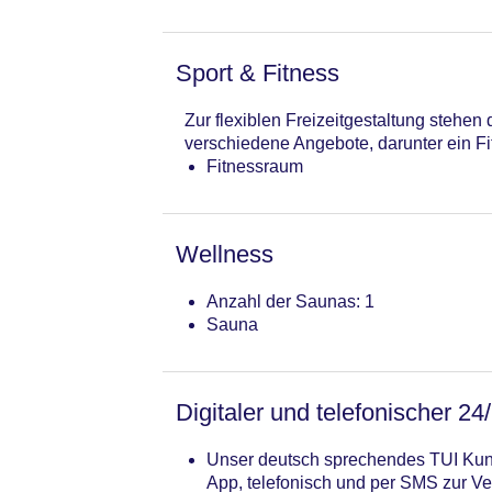
Sport & Fitness
Zur flexiblen Freizeitgestaltung stehe
verschiedene Angebote, darunter ein Fi
Fitnessraum
Wellness
Anzahl der Saunas: 1
Sauna
Digitaler und telefonischer 24
Unser deutsch sprechendes TUI Kund
App, telefonisch und per SMS zur Ve