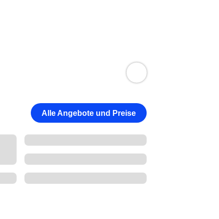
Alle Angebote und Preise