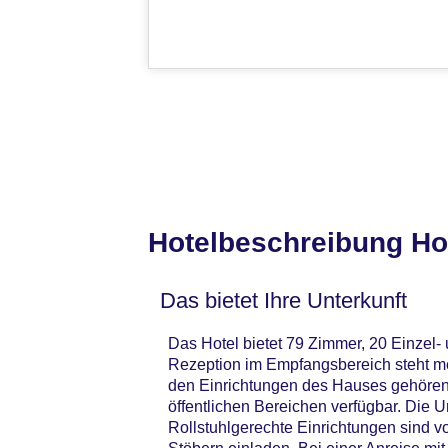
Hotelbeschreibung Hot
Das bietet Ihre Unterkunft
Das Hotel bietet 79 Zimmer, 20 Einzel-
Rezeption im Empfangsbereich steht meh
den Einrichtungen des Hauses gehören
öffentlichen Bereichen verfügbar. Die 
Rollstuhlgerechte Einrichtungen sind 