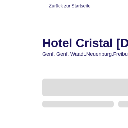
Zurück zur Startseite
Hotel Cristal [
Genf,
Genf, Waadt,Neuenburg,Freibu