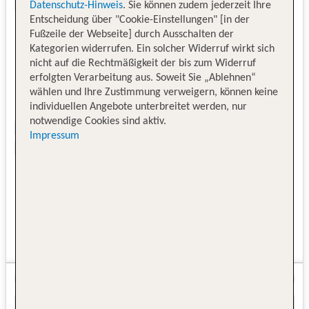
Datenschutz-Hinweis
. Sie können zudem jederzeit Ihre
Entscheidung über "Cookie-Einstellungen" [in der
Fußzeile der Webseite] durch Ausschalten der
Kategorien widerrufen. Ein solcher Widerruf wirkt sich
nicht auf die Rechtmäßigkeit der bis zum Widerruf
erfolgten Verarbeitung aus. Soweit Sie „Ablehnen“
wählen und Ihre Zustimmung verweigern, können keine
individuellen Angebote unterbreitet werden, nur
notwendige Cookies sind aktiv.
Impressum