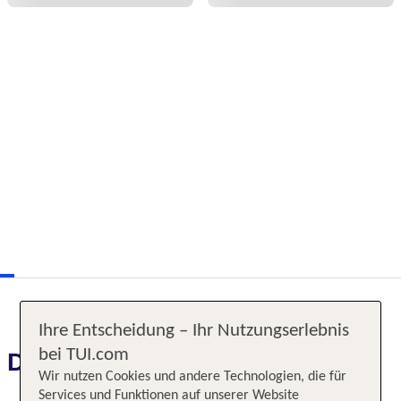
Ihre Entscheidung – Ihr Nutzungserlebnis
bei TUI.com
Das erwartet Sie
Wir nutzen Cookies und andere Technologien, die für
Services und Funktionen auf unserer Website