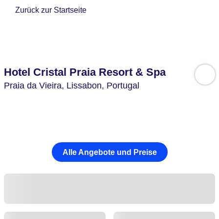
Zurück zur Startseite
Hotel Cristal Praia Resort & Spa
Praia da Vieira,
Lissabon,
Portugal
Alle Angebote und Preise