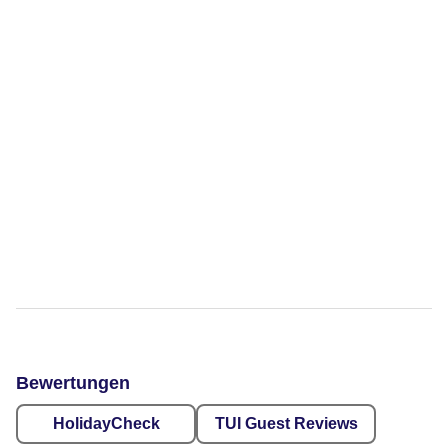
Bewertungen
HolidayCheck
TUI Guest Reviews