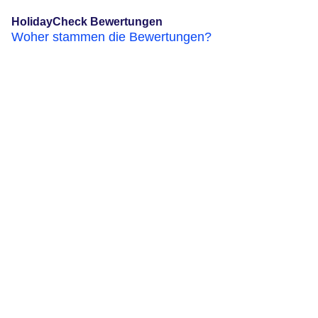
HolidayCheck Bewertungen
Woher stammen die Bewertungen?