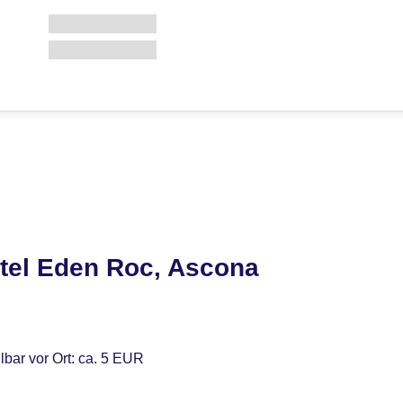
tel Eden Roc, Ascona
lbar vor Ort: ca. 5 EUR