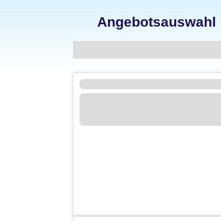
Angebotsauswahl