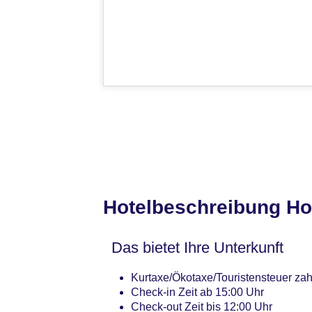
Hotelbeschreibung Ho
Das bietet Ihre Unterkunft
Kurtaxe/Ökotaxe/Touristensteuer zah
Check-in Zeit ab 15:00 Uhr
Check-out Zeit bis 12:00 Uhr