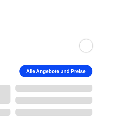
Alle Angebote und Preise