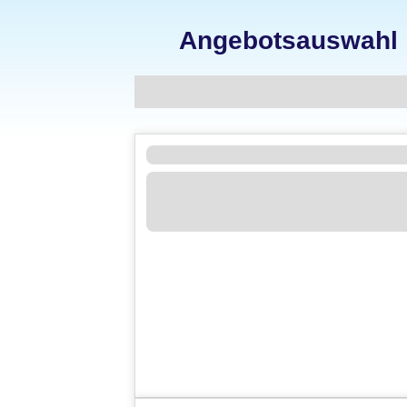
Angebotsauswahl