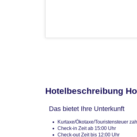
Hotelbeschreibung Ho
Das bietet Ihre Unterkunft
Kurtaxe/Ökotaxe/Touristensteuer zah
Check-in Zeit ab 15:00 Uhr
Check-out Zeit bis 12:00 Uhr