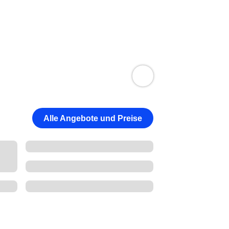
Alle Angebote und Preise