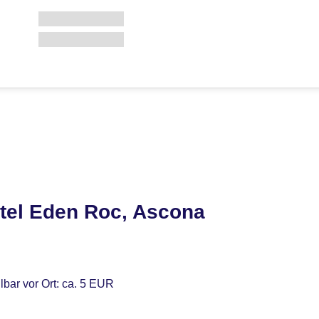
tel Eden Roc, Ascona
lbar vor Ort: ca. 5 EUR