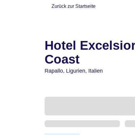
Zurück zur Startseite
Hotel Excelsio
Coast
Rapallo,
Ligurien,
Italien