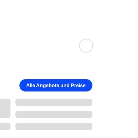
Alle Angebote und Preise