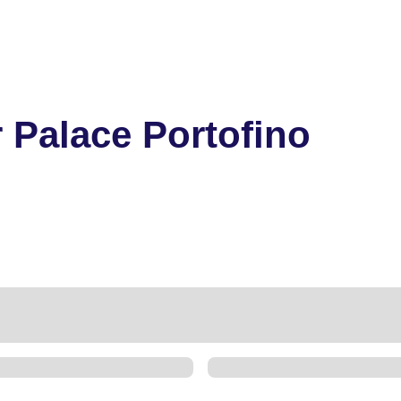
r Palace Portofino