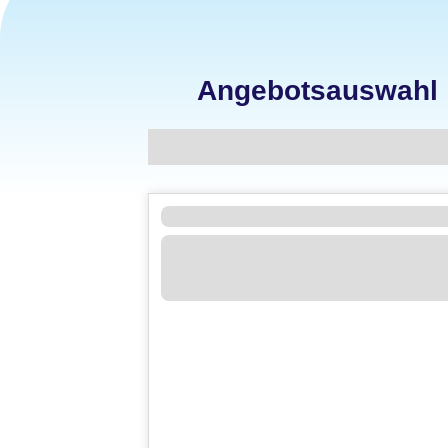
Angebotsauswahl